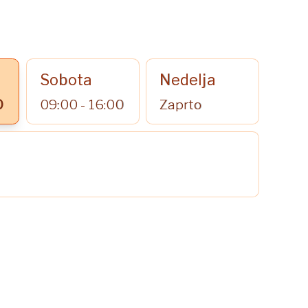
Sobota
Nedelja
0
09:00 - 16:00
Zaprto