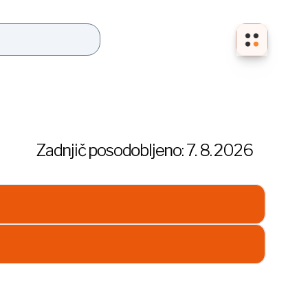
Zadnjič posodobljeno:
7. 8. 2026