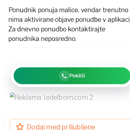
Ponudnik ponuja malice, vendar trenutno
nima aktivirane objave ponudbe v aplikacij
Za dnevno ponudbo kontaktirajte
ponudnika neposredno.
Pokliči
Dodaj med priljubljene