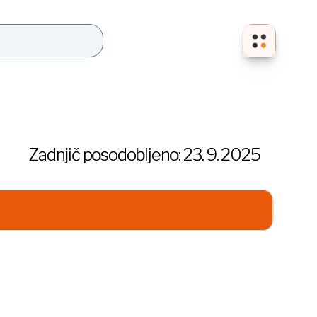
Zadnjič posodobljeno:
23. 9. 2025