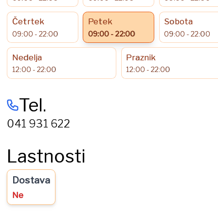
Četrtek
Petek
Sobota
09:00 - 22:00
09:00 - 22:00
09:00 - 22:00
Nedelja
Praznik
12:00 - 22:00
12:00 - 22:00
Tel.
041 931 622
Lastnosti
Dostava
Ne