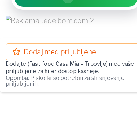
Dodaj med priljubljene
Dodajte (
Fast food Casa Mia
–
Trbovlje
) med vaše
priljubljene za hiter dostop kasneje.
Opomba:
Piškotki so potrebni za shranjevanje
priljubljenih.