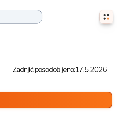
Zadnjič posodobljeno:
17. 5. 2026