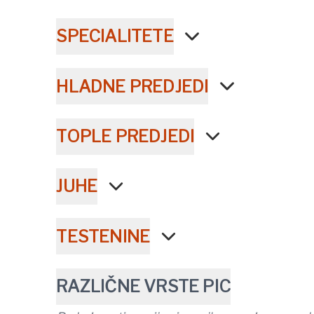
SPECIALITETE
HLADNE PREDJEDI
TOPLE PREDJEDI
JUHE
TESTENINE
RAZLIČNE VRSTE PIC