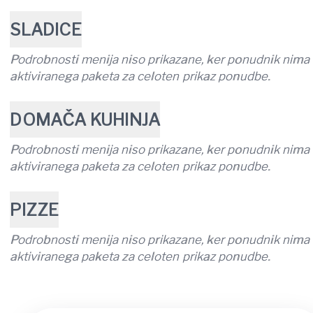
SLADICE
Podrobnosti menija niso prikazane, ker ponudnik nima
aktiviranega paketa za celoten prikaz ponudbe.
DOMAČA KUHINJA
Podrobnosti menija niso prikazane, ker ponudnik nima
aktiviranega paketa za celoten prikaz ponudbe.
PIZZE
Podrobnosti menija niso prikazane, ker ponudnik nima
aktiviranega paketa za celoten prikaz ponudbe.