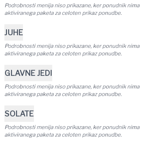
Podrobnosti menija niso prikazane, ker ponudnik nima
aktiviranega paketa za celoten prikaz ponudbe.
JUHE
Podrobnosti menija niso prikazane, ker ponudnik nima
aktiviranega paketa za celoten prikaz ponudbe.
GLAVNE JEDI
Podrobnosti menija niso prikazane, ker ponudnik nima
aktiviranega paketa za celoten prikaz ponudbe.
SOLATE
Podrobnosti menija niso prikazane, ker ponudnik nima
aktiviranega paketa za celoten prikaz ponudbe.