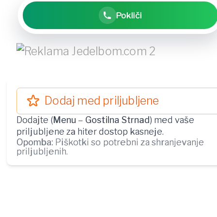
Pokliči
Dodaj med priljubljene
Dodajte (
Menu
–
Gostilna Strnad
) med vaše
priljubljene za hiter dostop kasneje.
Opomba:
Piškotki so potrebni za shranjevanje
priljubljenih.