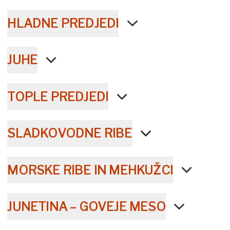
HLADNE PREDJEDI
JUHE
TOPLE PREDJEDI
SLADKOVODNE RIBE
MORSKE RIBE IN MEHKUŽCI
JUNETINA – GOVEJE MESO