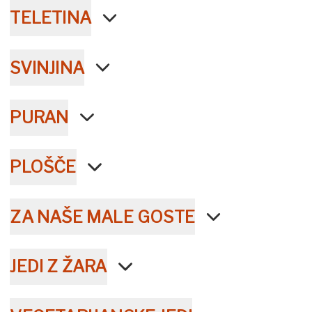
TELETINA
SVINJINA
PURAN
PLOŠČE
ZA NAŠE MALE GOSTE
JEDI Z ŽARA