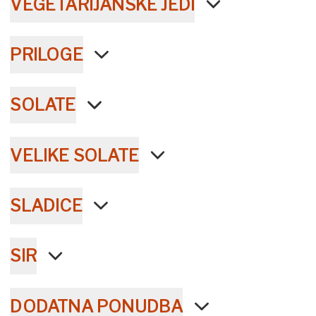
VEGETARIJANSKE JEDI
PRILOGE
SOLATE
VELIKE SOLATE
SLADICE
SIR
DODATNA PONUDBA