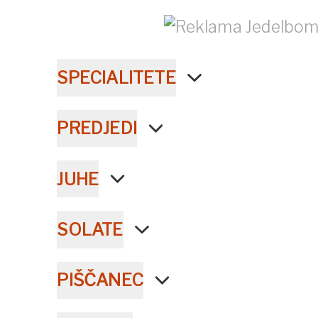
SPECIALITETE
PREDJEDI
JUHE
SOLATE
PIŠČANEC