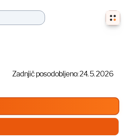
Zadnjič posodobljeno:
24. 5. 2026