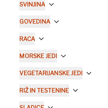
SVINJINA
GOVEDINA
RACA
MORSKE JEDI
VEGETARIJANSKE JEDI
RIŽ IN TESTENINE
SLADICE