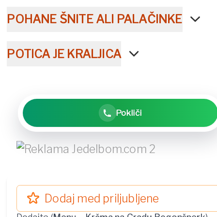
POHANE ŠNITE ALI PALAČINKE
POTICA JE KRALJICA
Pokliči
Dodaj med priljubljene