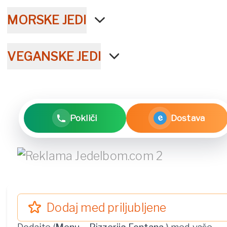
MORSKE JEDI
VEGANSKE JEDI
e
Pokliči
Dostava
Dodaj med priljubljene