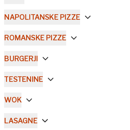
NAPOLITANSKE PIZZE
ROMANSKE PIZZE
BURGERJI
TESTENINE
WOK
LASAGNE