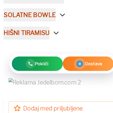
SOLATNE BOWLE
HIŠNI TIRAMISU
e
Pokliči
Dostava
Dodaj med priljubljene