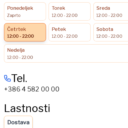
Ponedeljek
Torek
Sreda
Zaprto
12:00 - 22:00
12:00 - 22:00
Četrtek
Petek
Sobota
12:00 - 22:00
12:00 - 22:00
12:00 - 22:00
Nedelja
12:00 - 22:00
Tel.
+386 4 582 00 00
Lastnosti
Dostava