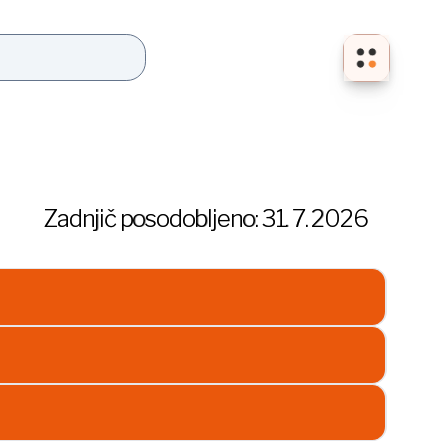
Zadnjič posodobljeno:
31. 7. 2026