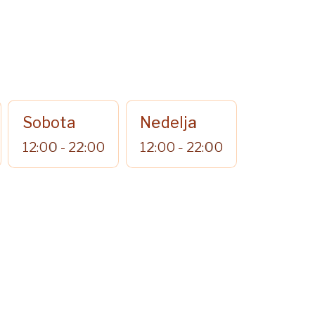
Sobota
Nedelja
12:00 - 22:00
12:00 - 22:00