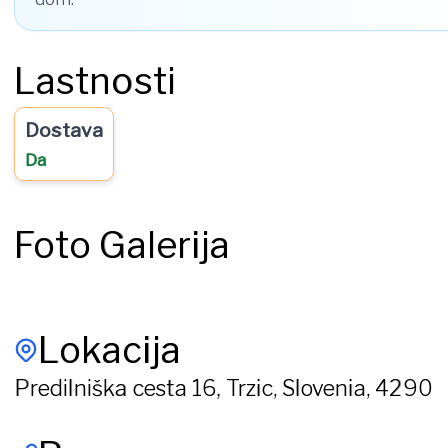
Lastnosti
Dostava
Da
Foto Galerija
Lokacija
Predilniška cesta 16, Trzic, Slovenia, 4290