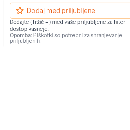
Dodaj med priljubljene
Dodajte (
Tržič
–
) med vaše priljubljene za hiter
dostop kasneje.
Opomba:
Piškotki so potrebni za shranjevanje
priljubljenih.